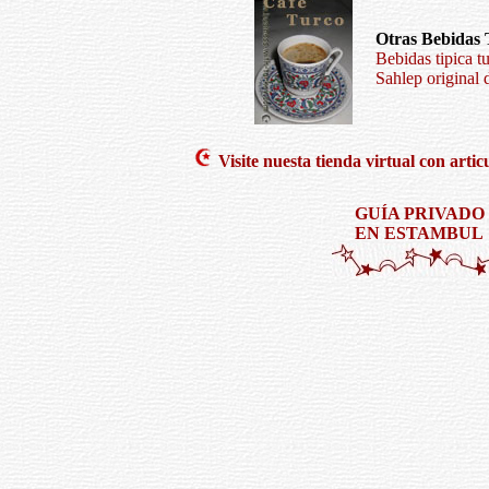
Otras Bebidas 
Bebidas tipica t
Sahlep original 
Visite nuesta tienda virtual con artic
GUÍA PRIVADO
EN ESTAMBUL