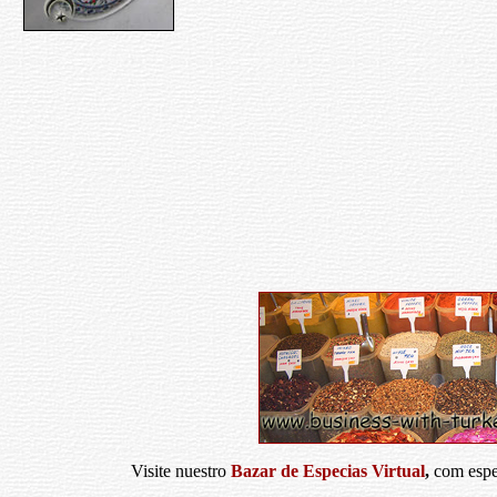
Visite nuestro
Bazar de Especias Virtual
,
com espe