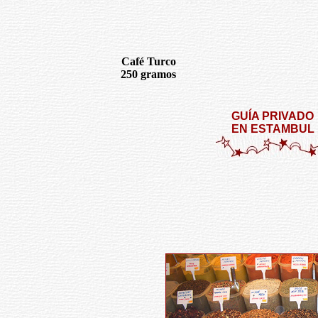
Café Turco
250 gramos
GUÍA PRIVADO
EN ESTAMBUL