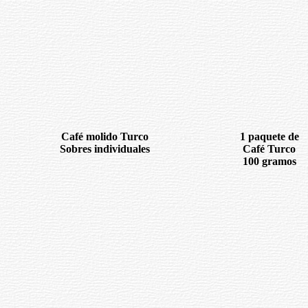
Café molido Turco
1 paquete de
Sobres individuales
Café Turco
100 gramos