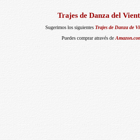
Trajes de Danza del Vien
Sugerimos los siguientes
Trajes de Danza de Vi
Puedes comprar através de
Amazon.co