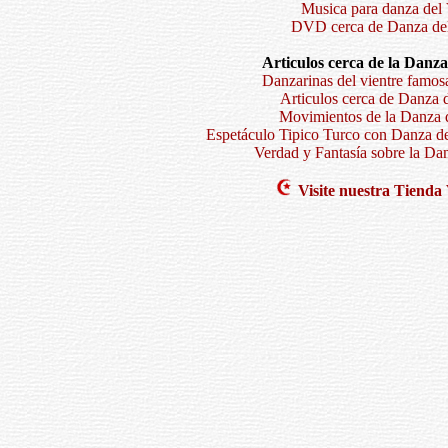
Musica para danza del 
DVD cerca de Danza del
Articulos cerca de la Danza
Danzarinas del vientre famos
Articulos cerca de Danza d
Movimientos de la Danza d
Espetáculo Tipico Turco con Danza de
Verdad y Fantasía sobre la Dan
Visite nuestra
T
ienda