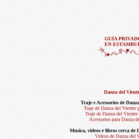
GUÍA PRIVAD
EN ESTAMBU
Danza del Vient
Traje e Acessorios de Danza
Traje de Danza del Vientre 
Traje de Danza del Vientre
Acessorios para Danza de
Musica, videos e libros cerca de 
Videos de Danza del V