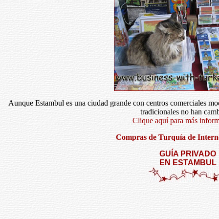
Aunque Estambul es una ciudad grande con centros comerciales mod
tradicionales no han cam
Clique aquí para más infor
Compras de Turquía de Internet
GUÍA PRIVADO
EN ESTAMBUL