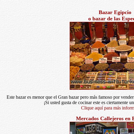
Bazar Egipcio
o bazar de las Espe
Este bazar es menor que el Gran bazar pero más famoso por vender 
¡Si usted gusta de cocinar este es ciertamente un
Clique aquí para más infor
Mercados Callejeros en 