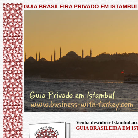
GUIA BRASILEIRA PRIVADO EM ISTAMBU
Venha descobrir Istambul a
GUIA BRASILEIRA EM I