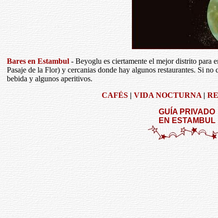
Bares en Estambul
- Beyoglu es ciertamente el mejor distrito para e
Pasaje de la Flor) y cercanias donde hay algunos restaurantes. Si no
bebida y algunos aperitivos.
CAFÉS
|
VIDA NOCTURNA
|
R
GUÍA PRIVADO
EN ESTAMBUL