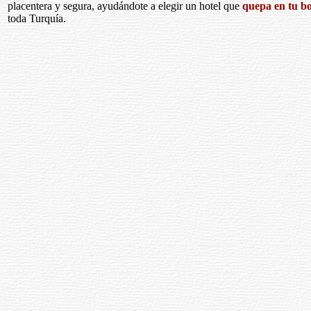
placentera y segura, ayudándote a elegir un hotel que
quepa en tu bo
toda Turquía.