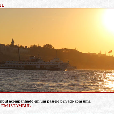
UL
ambul acompanhado em um passeio privado com uma
A EM ISTAMBUL