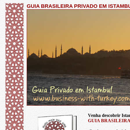
GUIA BRASILEIRA PRIVADO EM ISTAMB
Venha descobrir Ist
GUIA BRASILEIR