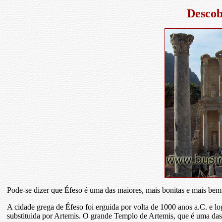
Descob
Pode-se dizer que Éfeso é uma das maiores, mais bonitas e mais bem
A cidade grega de Éfeso foi erguida por volta de 1000 anos a.C. e 
substituida por Artemis. O grande Templo de Artemis, que é uma das