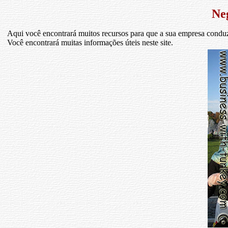
Ne
Aqui você encontrará muitos recursos para que a sua empresa condu
Você encontrará muitas informações úteis neste site.