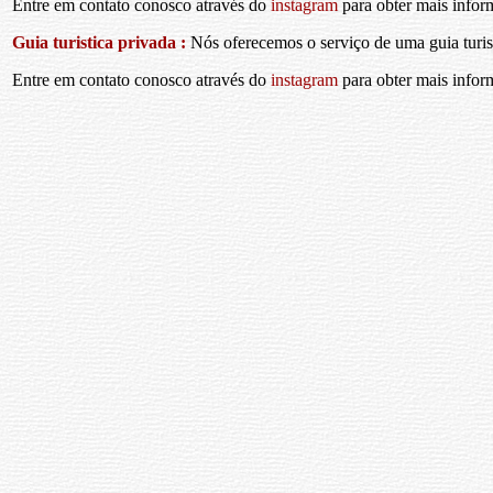
Entre em contato conosco através do
instagram
para obter mais infor
Guia turistica privada :
Nós oferecemos o serviço de uma guia turis
Entre em contato conosco através do
instagram
para obter mais infor