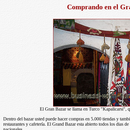
Comprando en el Gr
El Gran Bazar se llama en Turco "Kapalicarsi", qu
Dentro del bazar usted puede hacer compras en 5.000 tiendas y tamb
restaurantes y cafetería. El Grand Bazar esta abierto todos los dias
nacionales.