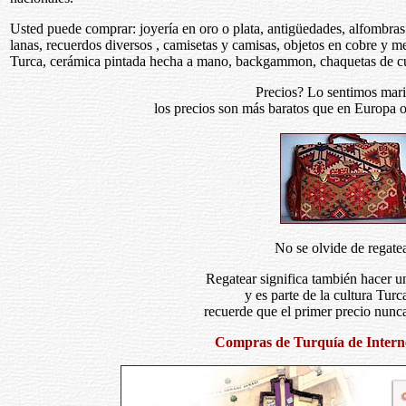
Usted puede comprar: joyería en oro o plata, antigüedades, alfombra
lanas, recuerdos diversos , camisetas y camisas, objetos en cobre y m
Turca, cerámica pintada hecha a mano, backgammon, chaquetas de c
Precios? Lo sentimos marid
los precios son más baratos que en Europa 
No se olvide de regatea
Regatear significa también hacer 
y es parte de la cultura Turc
recuerde que el primer precio nunca
Compras de Turquía de Internet