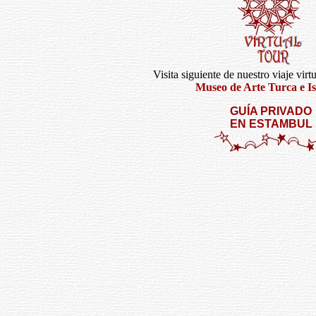
Visita siguiente de nuestro viaje virt
Museo de Arte Turca e I
GUÍA PRIVADO
EN ESTAMBUL