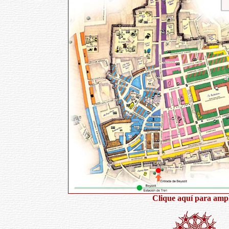
Clique aquí para amp