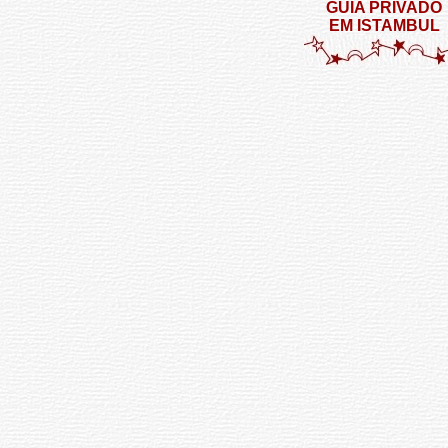
GUIA PRIVADO
EM ISTAMBUL