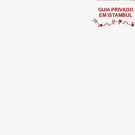
GUIA PRIVADO
EM ISTAMBUL