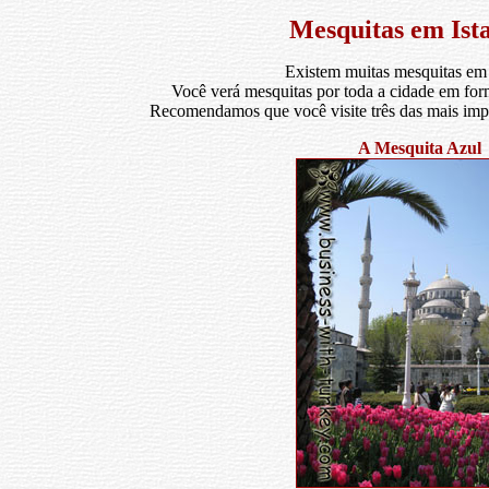
Mesquitas em Ist
Existem muitas mesquitas em 
Você verá mesquitas por toda a cidade em for
Recomendamos que você visite três das mais impo
A Mesquita Azul