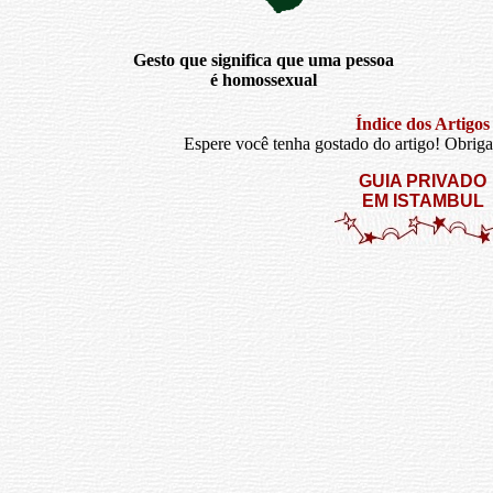
Gesto que significa que uma pessoa
é homossexual
Índice dos Artigos
Espere você tenha gostado do artigo! Obrigad
GUIA PRIVADO
EM ISTAMBUL