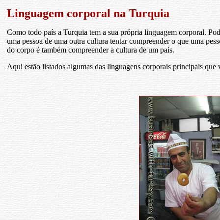
Linguagem corporal na Turquia
Como todo país a Turquia tem a sua própria linguagem corporal. Po
uma pessoa de uma outra cultura tentar compreender o que uma pesso
do corpo é também compreender a cultura de um país.
Aqui estão listados algumas das linguagens corporais principais que 