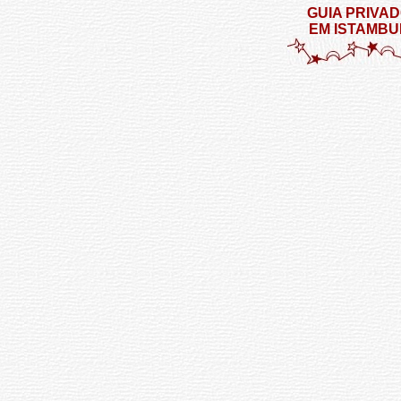
GUIA PRIVA
EM ISTAMBU