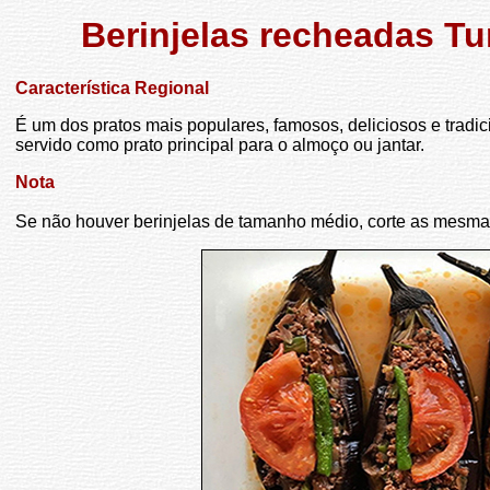
Berinjelas recheadas Tur
Característica Regional
É um dos pratos mais populares, famosos, deliciosos e tradic
servido como prato principal para o almoço ou jantar.
Nota
Se não houver berinjelas de tamanho médio, corte as mesma