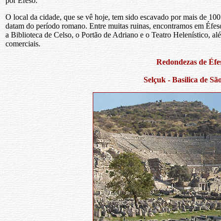
por Éfeso.
O local da cidade, que se vê hoje, tem sido escavado por mais de 100
datam do período romano. Entre muitas ruinas, encontramos em Éfes
a Biblioteca de Celso, o Portão de Adriano e o Teatro Helenístico, a
comerciais.
Redondezas de Éfe
Selçuk - Basilica de Sã