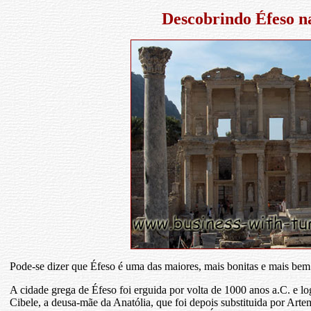
Descobrindo Éfeso n
Pode-se dizer que Éfeso é uma das maiores, mais bonitas e mais bem
A cidade grega de Éfeso foi erguida por volta de 1000 anos a.C. e 
Cibele, a deusa-mãe da Anatólia, que foi depois substituida por Art