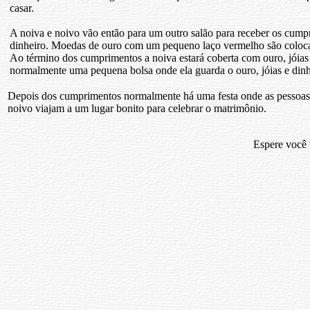
casar.
A noiva e noivo vão então para um outro salão para receber os cump
dinheiro. Moedas de ouro com um pequeno laço vermelho são colocad
Ao término dos cumprimentos a noiva estará coberta com ouro, jóias 
normalmente uma pequena bolsa onde ela guarda o ouro, jóias e dinh
Depois dos cumprimentos normalmente há uma festa onde as pessoas
noivo viajam a um lugar bonito para celebrar o matrimônio.
Espere você t