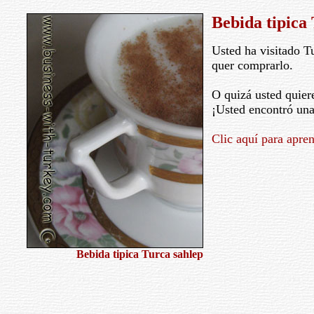
Bebida tipica
Usted ha visitado Tu
quer comprarlo.
O quizá usted quier
¡Usted encontró una
Clic aquí para apre
Bebida tipica Turca sahlep