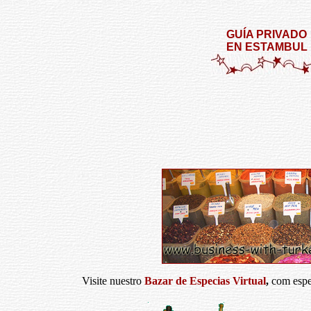
GUÍA PRIVADO
EN ESTAMBUL
Visite nuestro
Bazar de Especias Virtual
,
com espe