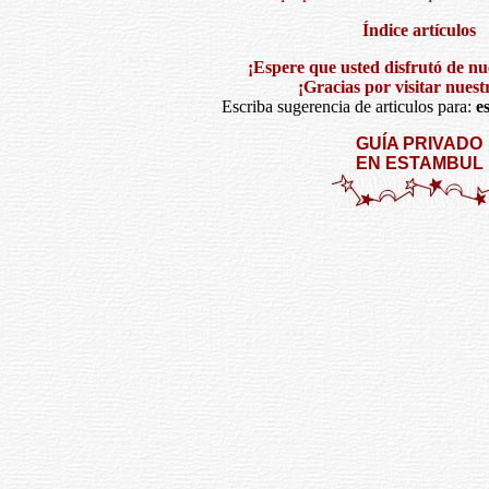
Índice artículos
¡Espere que usted disfrutó de nue
¡Gracias por visitar nuestr
Escriba sugerencia de articulos para:
e
GUÍA PRIVADO
EN ESTAMBUL