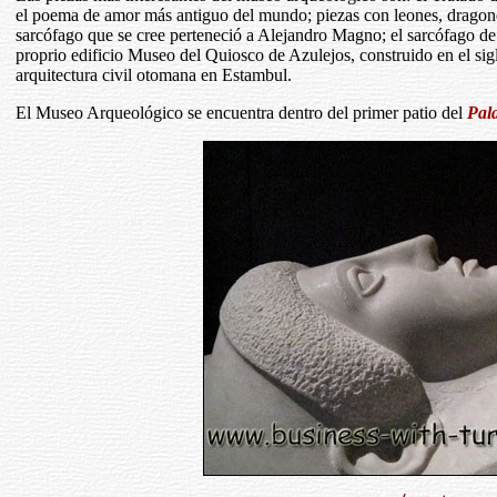
el poema de amor más antiguo del mundo; piezas con leones, dragones 
sarcófago que se cree perteneció a Alejandro Magno; el sarcófago de 
proprio edificio Museo del Quiosco de Azulejos, construido en el sig
arquitectura civil otomana en Estambul.
El Museo Arqueológico se encuentra dentro del primer patio del
Pal