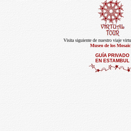
Visita siguiente de nuestro viaje virt
Museo de los Mosaic
GUÍA PRIVADO
EN ESTAMBUL