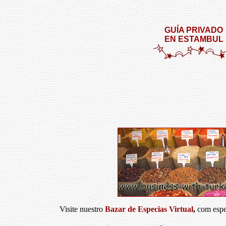
GUÍA PRIVADO
EN ESTAMBUL
Visite nuestro
Bazar de Especias Virtual
,
com espe