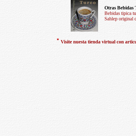
Otras Bebidas 
Bebidas tipica t
Sahlep original 
Visite nuesta tienda virtual con artic