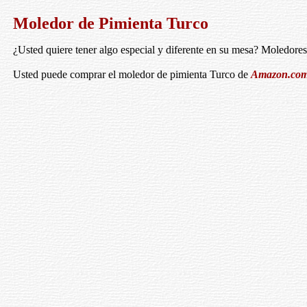
Moledor de Pimienta Turco
¿Usted quiere tener algo especial y diferente en su mesa? Moledores
Usted puede comprar el moledor de pimienta Turco de
Amazon.co