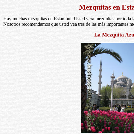
Mezquitas en Est
Hay muchas mezquitas en Estambul. Usted verá mezquitas por toda la
Nosotros recomendamos que usted vea tres de las más importantes me
La Mezquita Azu