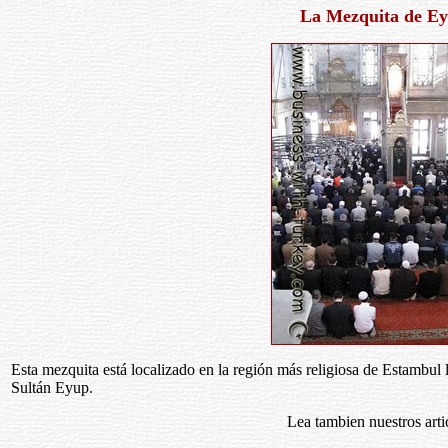
La Mezquita de E
Esta mezquita está localizado en la región más religiosa de Estambul 
Sultán Eyup.
Lea tambien nuestros arti