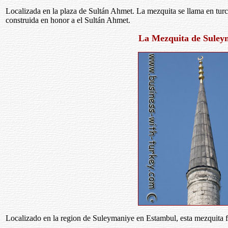
Localizada en la plaza de Sultán Ahmet. La mezquita se llama en tur
construida en honor a el Sultán Ahmet.
La Mezquita de Suley
Localizado en la region de Suleymaniye en Estambul, esta mezquita f