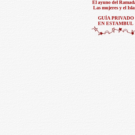
El ayuno del Ramad
Las mujeres y el Isl
GUÍA PRIVADO
EN ESTAMBUL