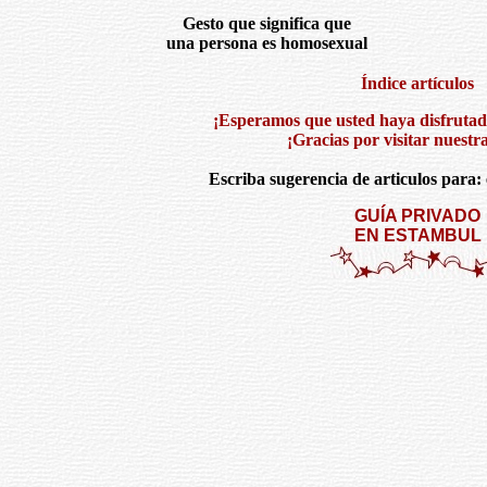
Gesto que significa que
una persona es homosexual
Índice artículos
¡Esperamos que usted haya disfrutado
¡Gracias por visitar nuestr
Escriba sugerencia de articulos para:
GUÍA PRIVADO
EN ESTAMBUL