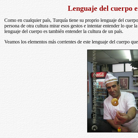
Lenguaje del cuerpo 
Como en cualquier país, Turquía tiene su proprio lenguaje del cuerpo
persona de otra cultura mirar esos gestos e intentar entender lo que la
lenguaje del cuerpo es también entender la cultura de un país.
Veamos los elementos más corrientes de este lenguaje del cuerpo que 