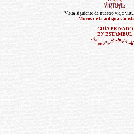
Visita siguiente de nuestro viaje virt
Muros de la antigua Const
GUÍA PRIVADO
EN ESTAMBUL