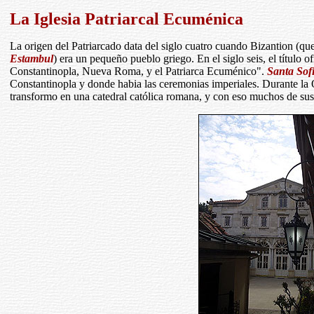
La Iglesia Patriarcal Ecuménica
La origen del Patriarcado data del siglo cuatro cuando Bizantion (q
Estambul
) era un pequeño pueblo griego. En el siglo seis, el título o
Constantinopla, Nueva Roma, y el Patriarca Ecuménico".
Santa Sof
Constantinopla y donde habia las ceremonias imperiales. Durante la 
transformo en una catedral católica romana, y con eso muchos de sus 