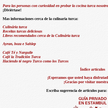
Para las personas con curiosidad en probar la cocina turca nosotro
¡Diviértase!
Mas informaciones cerca de la culinaria turca:
Culinária turca
Receitas turcas deliciosas
Libros recomendados cerca de la Culinária turca
Ayran, boza e Sahlep
Café Té y Narguile
Café la Tradición Turca
Haciendo té negro Turco como los Turcos
Índice artículos
¡Esperamos que usted haya disfrutado
¡Gracias por visitar nuestr
Escriba sugerencia de articulos para:
GUÍA PRIVADO
EN ESTAMBUL