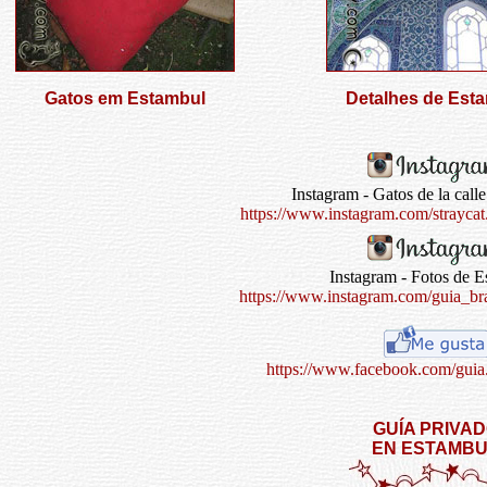
Gatos em Estambul
Detalhes de Est
Instagram - Gatos de la call
https://www.instagram.com/straycat
Instagram - Fotos de E
https://www.instagram.com/guia_bra
https://www.facebook.com/guia.
GUÍA PRIVA
EN ESTAMB