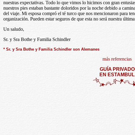
nuestras expectativas. Todo lo que vimos lo hicimos con gran entusi
nuestros pies estaban bastante doloridos por la noche debido a camina
del viaje. Mi esposa compró el té turco que nos mencionaron para ten
organización. Pueden estar seguros de que esta no será nuestra últim
Un saludo,
Sr. y Sra Bothe y Familia Schindler
* Sr. y Sra Bothe y Familia Schindler son Alemanes
más referencias
GUÍA PRIVADO
EN ESTAMBUL