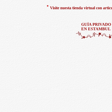
Visite nuesta tienda virtual con artic
GUÍA PRIVADO
EN ESTAMBUL