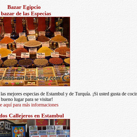
Bazar Egipcio
 bazar de las Especias
as mejores especias de Estambul y de Turquía. ¡Si usted gusta de cocin
 bueno lugar para se visitar!
e aquí para más informaciones
os Callejeros en Estambul