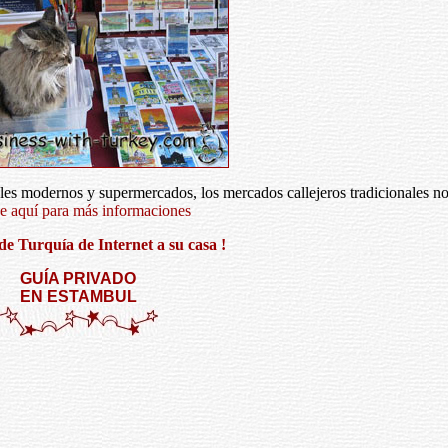
es modernos y supermercados, los mercados callejeros tradicionales n
e aquí para más informaciones
e Turquía de Internet a su casa !
GUÍA PRIVADO
EN ESTAMBUL