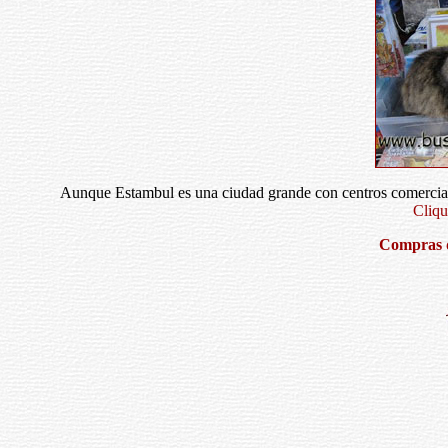
Aunque Estambul es una ciudad grande con centros comercial
Cliqu
Compras d