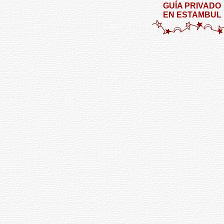
GUÍA PRIVADO
EN ESTAMBUL