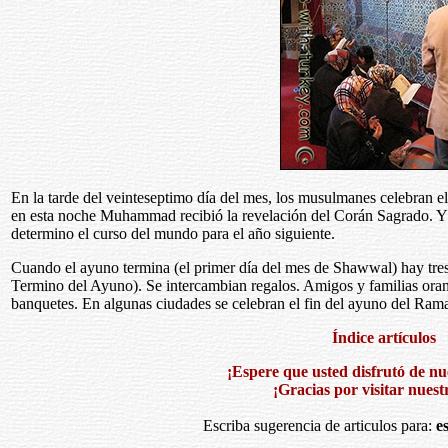
En la tarde del veinteseptimo día del mes, los musulmanes celebran el
en esta noche Muhammad recibió la revelación del Corán Sagrado. Y
determino el curso del mundo para el año siguiente.
Cuando el ayuno termina (el primer día del mes de Shawwal) hay tres dí
Termino del Ayuno). Se intercambian regalos. Amigos y familias ora
banquetes. En algunas ciudades se celebran el fin del ayuno del Ram
Índice artículos
¡Espere que usted disfrutó de nue
¡Gracias por visitar nuestr
Escriba sugerencia de articulos para:
e