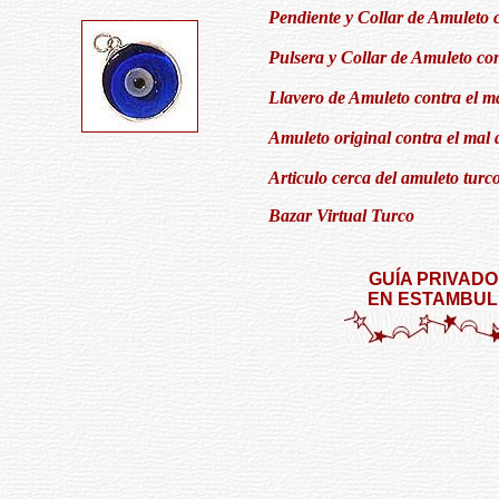
Pendiente y Collar de Amuleto c
Pulsera y Collar de Amuleto con
Llavero de Amuleto contra el ma
Amuleto original contra el mal 
Articulo cerca del amuleto turco
Bazar Virtual Turco
GUÍA PRIVADO
EN ESTAMBUL