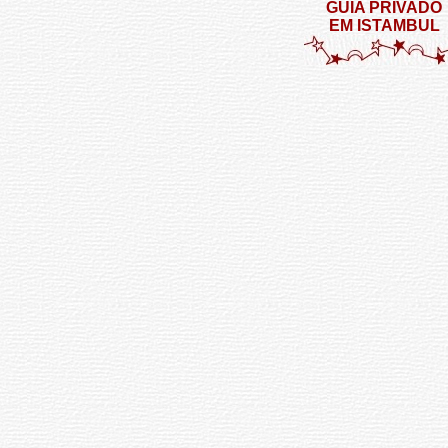
GUIA PRIVADO
EM ISTAMBUL