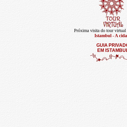
Próxima visita do tour virtual
Istambul - A cid
GUIA PRIVAD
EM ISTAMBU