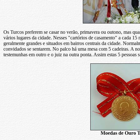
Os Turcos preferem se casar no verão, primavera ou outono, mas quas
vários lugares da cidade. Nesses "cartórios de casamento" a cada 15
geralmente grandes e situados em bairros centrais da cidade. Normal
convidados se sentarem. No palco há uma mesa com 5 cadeiras. A no
testemunhas em outro e o juiz na outra ponta. Assim estas 5 pessoas s
Moedas de Ouro T